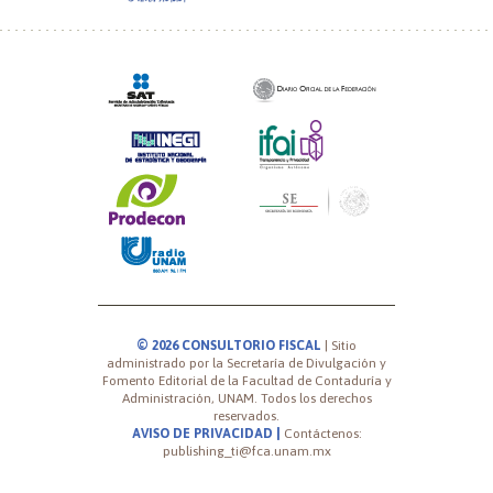
©
2026
CONSULTORIO FISCAL
| Sitio
administrado por la Secretaría de Divulgación y
Fomento Editorial de la Facultad de Contaduría y
Administración, UNAM. Todos los derechos
reservados.
AVISO DE PRIVACIDAD
|
Contáctenos:
publishing_ti@fca.unam.mx