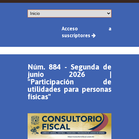
Acceso a
suscriptores
Núm. 884 - Segunda de
junio 2026 |
"Participación de
utilidades para personas
físicas"