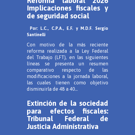
Reforma laboral 2026
Implicaciones fiscales y
de seguridad social
Por: L.C., C.P.A., E.F. y M.D.F. Sergio
Santinelli
Con motivo de la más reciente
reforma realizada a la Ley Federal
del Trabajo (LFT), en las siguientes
líneas se presenta un resumen
comparativo respecto de las
modificaciones a la jornada laboral,
las cuales tienen como objetivo
disminuirla de 48 a 40...
Extinción de la sociedad
para efectos fiscales:
Tribunal Federal de
Justicia Administrativa