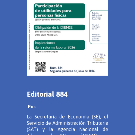
Editorial 884
Por:
La Secretaría de Economía (SE), el
Servicio de Administración Tributaria
(SAT) y la Agencia Nacional de