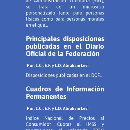
de Administración Tributaria (SAT),
se trata de un micrositio
personalizado tanto para personas
físicas como para personas morales
en el que...
Principales disposiciones
publicadas en el Diario
Oficial de la Federación
Por: L.C., E.F. y L.D. Abraham Levi
Disposiciones publicadas en el DOF...
Cuadros de Información
Permanentes
Por: L.C., E.F. y L.D. Abraham Levi
índice Nacional de Precios al
Consumidor, Cuotas al IMSS y