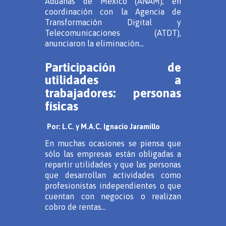
Aduanas de México (ANAM), en
coordinación con la Agencia de
Transformación Digital y
Telecomunicaciones (ATDT),
anunciaron la eliminación...
Participación de
utilidades a
trabajadores: personas
físicas
Por: L.C. y M.A.C. Ignacio Jaramillo
En muchas ocasiones se piensa que
sólo las empresas están obligadas a
repartir utilidades y que las personas
que desarrollan actividades como
profesionistas independientes o que
cuentan con negocios o realizan
cobro de rentas...