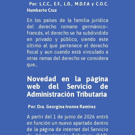
Por: L.C.C., E.F., L.D., M.D.F.A y C.O.C.
Humberto Cruz
En los países de la familia jurídica
del derecho romano germánico–
francés, el derecho se ha subdividido
en privado y público, siendo éste
último al que pertenece el derecho
fiscal y aun cuando está vinculado a
otras ramas del derecho se considera
que...
Novedad en la página
web del Servicio de
Administración Tributaria
Por: Dra. Georgina Ivonne Ramírez
A partir del 1 de junio de 2026 entró
en función un nuevo apartado dentro
de la página de internet del Servicio