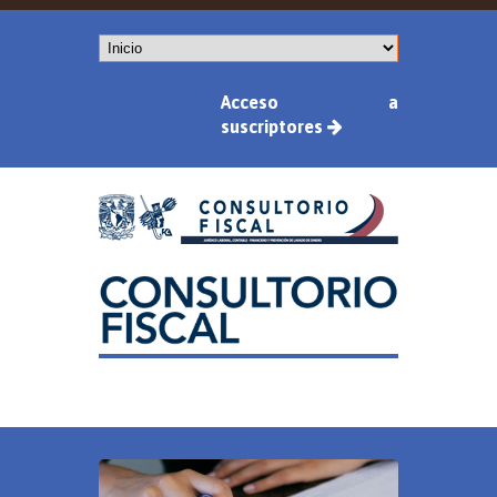
Acceso a
suscriptores