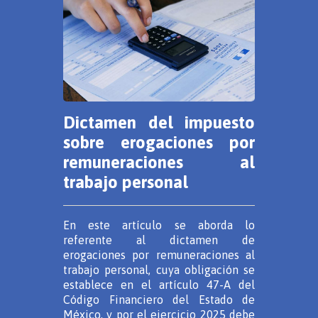
Dictamen del impuesto
sobre erogaciones por
remuneraciones al
trabajo personal
En este artículo se aborda lo
referente al dictamen de
erogaciones por remuneraciones al
trabajo personal, cuya obligación se
establece en el artículo 47-A del
Código Financiero del Estado de
México, y por el ejercicio 2025 debe