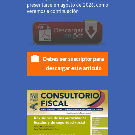
presentarse en agosto de 2026, como
veremos a continuación.
Debes ser suscriptor para
descargar este artículo