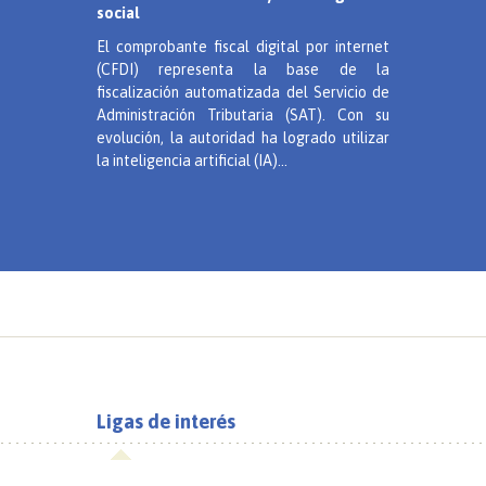
social
El comprobante fiscal digital por internet
(CFDI) representa la base de la
fiscalización automatizada del Servicio de
Administración Tributaria (SAT). Con su
evolución, la autoridad ha logrado utilizar
la inteligencia artificial (IA)...
Ligas de interés